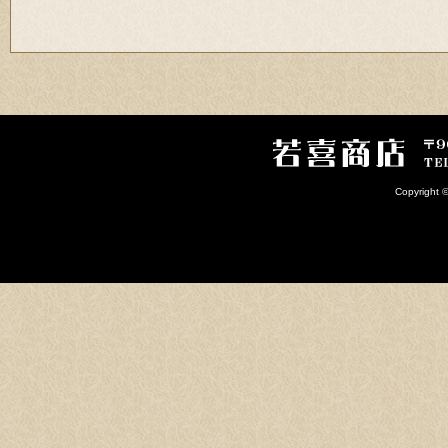
Copyright 